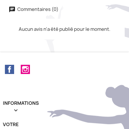
Commentaires (0)
Aucun avis n'a été publié pour le moment.
Facebook
Instagram
INFORMATIONS

VOTRE