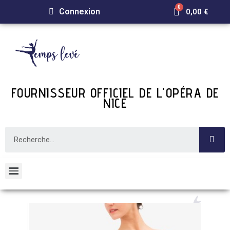
Connexion
0,00 €
FOURNISSEUR OFFICIEL DE L'OPÉRA DE
NICE