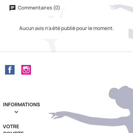
Commentaires (0)
Aucun avis n'a été publié pour le moment.
Facebook
Instagram
INFORMATIONS

VOTRE