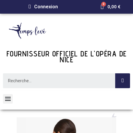
Connexion
0,00 €
FOURNISSEUR OFFICIEL DE L'OPÉRA DE
NICE