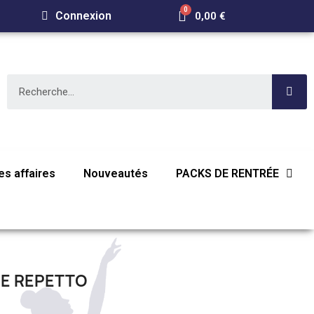
Connexion
0,00 €
s affaires
Nouveautés
PACKS DE RENTRÉE
ZE REPETTO