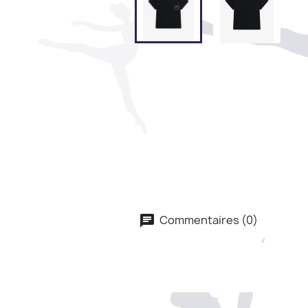
Commentaires (0)