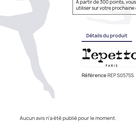
À partir de 300 points, vou
utiliser sur votre prochai
Détails du produit
Référence
REP S0575S
Aucun avis n'a été publié pour le moment.