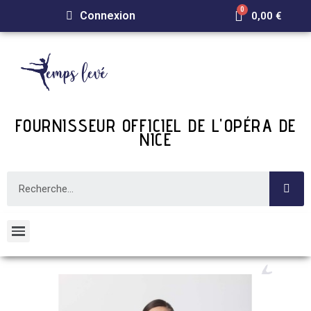
Connexion
0,00 €
FOURNISSEUR OFFICIEL DE L'OPÉRA DE
NICE