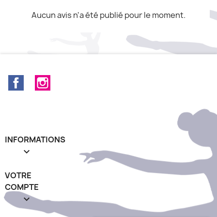
Aucun avis n'a été publié pour le moment.
Facebook
Instagram
INFORMATIONS

VOTRE
COMPTE
