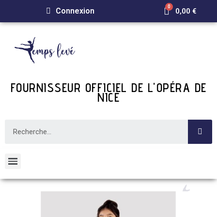
Connexion
0,00 €
FOURNISSEUR OFFICIEL DE L'OPÉRA DE
NICE