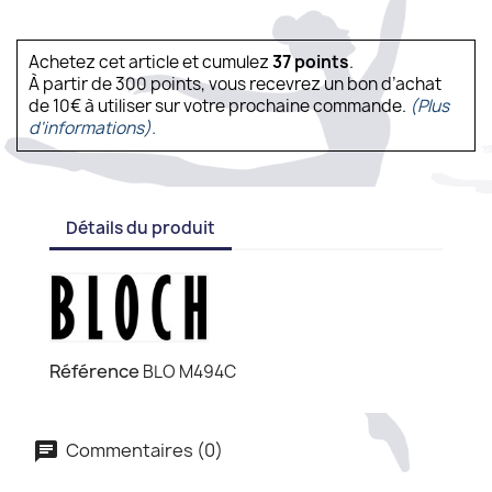
Achetez cet article et cumulez
37
points
.
À partir de 300 points, vous recevrez un bon d’achat
de 10€ à utiliser sur votre prochaine commande.
(Plus
d'informations).
Détails du produit
Référence
BLO M494C
Commentaires (0)