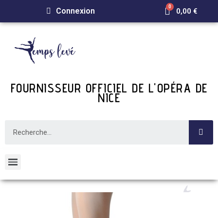
Connexion
0,00 €
FOURNISSEUR OFFICIEL DE L'OPÉRA DE
NICE