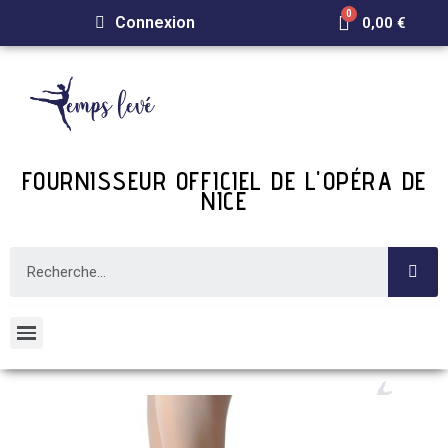
Connexion
0,00 €
FOURNISSEUR OFFICIEL DE L'OPÉRA DE
NICE