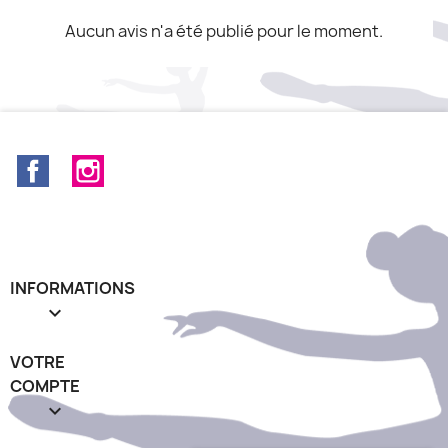
Aucun avis n'a été publié pour le moment.
Facebook
Instagram
INFORMATIONS

VOTRE
COMPTE
