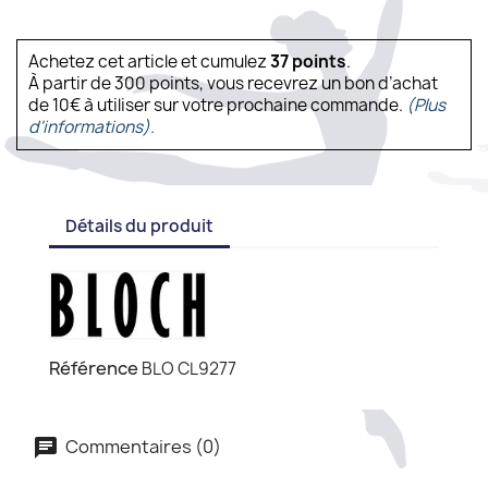
Achetez cet article et cumulez
37
points
.
À partir de 300 points, vous recevrez un bon d’achat
de 10€ à utiliser sur votre prochaine commande.
(Plus
d'informations).
Détails du produit
Référence
BLO CL9277
Commentaires (0)