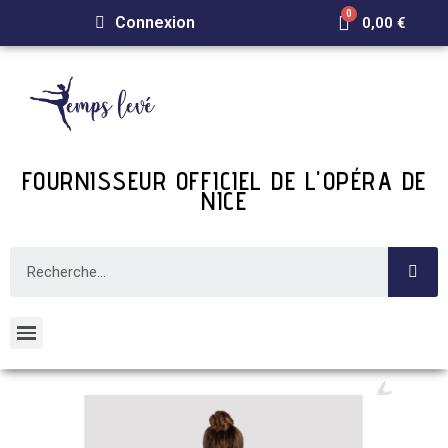
Connexion
0,00 €
FOURNISSEUR OFFICIEL DE L'OPÉRA DE
NICE