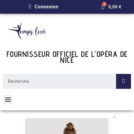
Connexion
0,00 €
FOURNISSEUR OFFICIEL DE L'OPÉRA DE
NICE