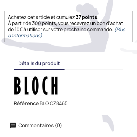
Achetez cet article et cumulez
37
points
.
À partir de 300 points, vous recevrez un bon d’achat
de 10€ à utiliser sur votre prochaine commande.
(Plus
d'informations).
Détails du produit
Référence
BLO CZ8465
Commentaires (0)