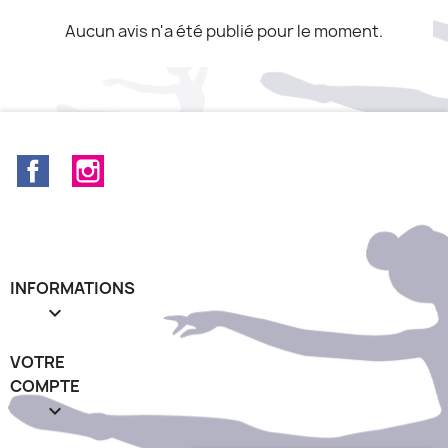
Aucun avis n'a été publié pour le moment.
Facebook
Instagram
INFORMATIONS

VOTRE
COMPTE
