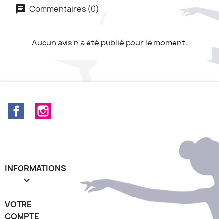
Commentaires (0)
Aucun avis n'a été publié pour le moment.
Facebook
Instagram
INFORMATIONS

VOTRE
COMPTE