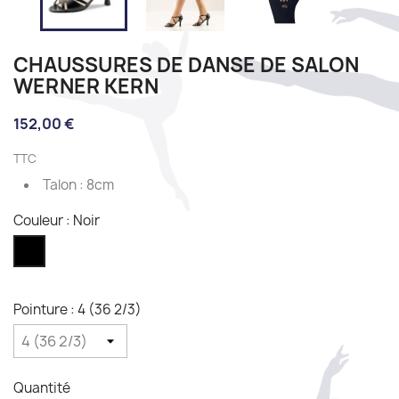
CHAUSSURES DE DANSE DE SALON
WERNER KERN
152,00 €
TTC
Talon : 8cm
Couleur : Noir
Noir
Pointure : 4 (36 2/3)
Quantité