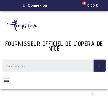
Connexion
0,00 €
FOURNISSEUR OFFICIEL DE L'OPÉRA DE
NICE