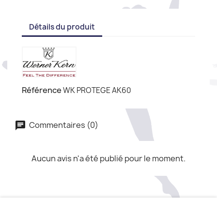
Détails du produit
Référence
WK PROTEGE AK60
Commentaires (0)
Aucun avis n'a été publié pour le moment.