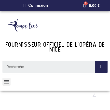
Connexion
0,00 €
FOURNISSEUR OFFICIEL DE L'OPÉRA DE
NICE