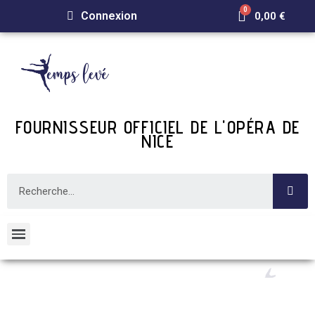
Connexion
0,00 €
FOURNISSEUR OFFICIEL DE L'OPÉRA DE
NICE