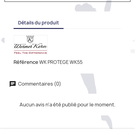
Détails du produit
Référence
WK PROTEGE WK55
Commentaires (0)
Aucun avis n'a été publié pour le moment.