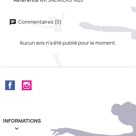
Référence
WK SNEAKERS 7420
Commentaires (0)
Aucun avis n'a été publié pour le moment.
Facebook
Instagram
INFORMATIONS
