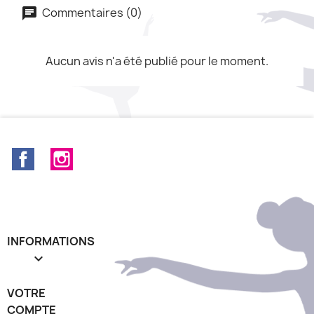
Commentaires (0)
Aucun avis n'a été publié pour le moment.
Facebook
Instagram
INFORMATIONS

VOTRE
COMPTE