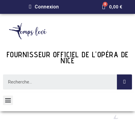
Connexion
0,00 €
FOURNISSEUR OFFICIEL DE L'OPÉRA DE
NICE