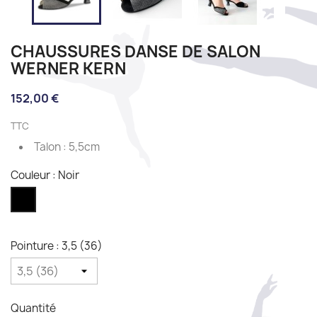
CHAUSSURES DANSE DE SALON
WERNER KERN
152,00 €
TTC
Talon : 5,5cm
Couleur : Noir
Noir
Pointure : 3,5 (36)
Quantité