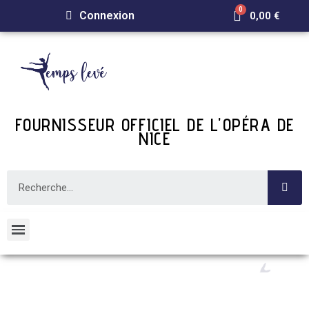
Connexion
0,00 €
FOURNISSEUR OFFICIEL DE L'OPÉRA DE
NICE