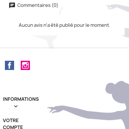
Commentaires (0)
Aucun avis n'a été publié pour le moment.
Facebook
Instagram
INFORMATIONS

VOTRE
COMPTE