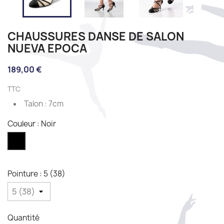
CHAUSSURES DANSE DE SALON
NUEVA EPOCA
189,00 €
TTC
Talon : 7cm
Couleur : Noir
Noir
Pointure : 5 (38)
Quantité