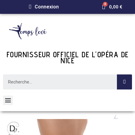
Connexion
0,00 €
FOURNISSEUR OFFICIEL DE L'OPÉRA DE
NICE