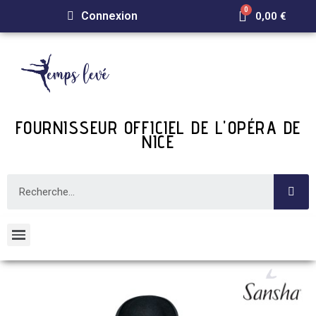
Connexion
0,00 €
FOURNISSEUR OFFICIEL DE L'OPÉRA DE
NICE