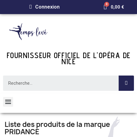
Connexion
0,00 €
FOURNISSEUR OFFICIEL DE L'OPÉRA DE
NICE
Liste des produits de la marque
PRIDANCE