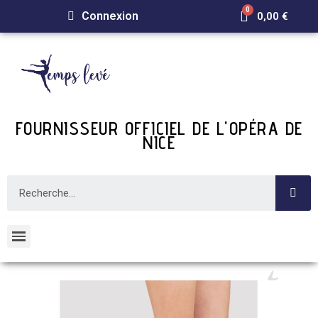
Connexion
0,00 €
FOURNISSEUR OFFICIEL DE L'OPÉRA DE
NICE