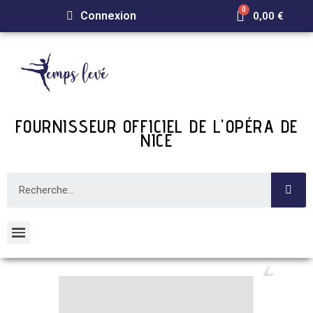
Connexion
0,00 €
FOURNISSEUR OFFICIEL DE L'OPÉRA DE
NICE