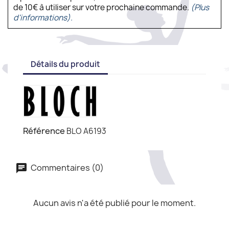
de 10€ à utiliser sur votre prochaine commande.
(Plus
d'informations).
Détails du produit
Référence
BLO A6193
Commentaires (0)
Aucun avis n'a été publié pour le moment.