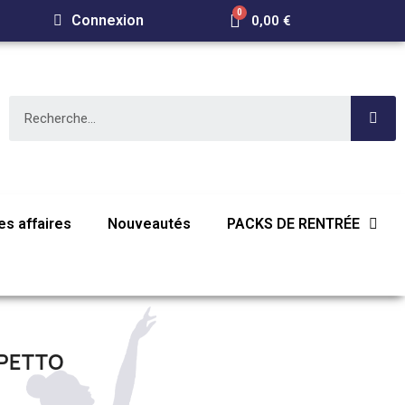
Connexion
0,00 €
s affaires
Nouveautés
PACKS DE RENTRÉE
EPETTO