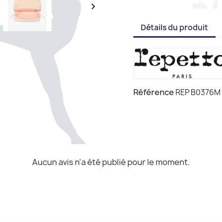

Détails du produit
Référence
REP B0376M
Aucun avis n'a été publié pour le moment.