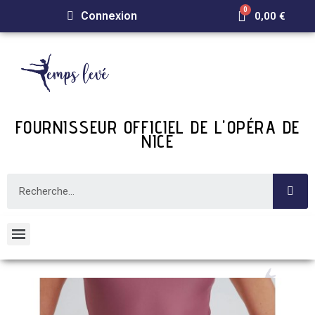
Connexion
0,00 €
FOURNISSEUR OFFICIEL DE L'OPÉRA DE
NICE