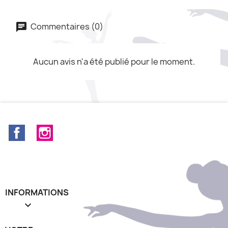
Commentaires (0)
Aucun avis n'a été publié pour le moment.
Facebook
Instagram
INFORMATIONS
