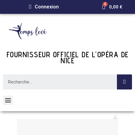
Connexion
0,00 €
FOURNISSEUR OFFICIEL DE L'OPÉRA DE
NICE