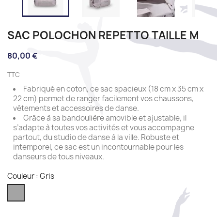
SAC POLOCHON REPETTO TAILLE M
80,00 €
TTC
Fabriqué en coton, ce sac spacieux (18 cm x 35 cm x
22 cm) permet de ranger facilement vos chaussons,
vêtements et accessoires de danse.
Grâce à sa bandoulière amovible et ajustable, il
s’adapte à toutes vos activités et vous accompagne
partout, du studio de danse à la ville. Robuste et
intemporel, ce sac est un incontournable pour les
danseurs de tous niveaux.
Couleur : Gris
Gris