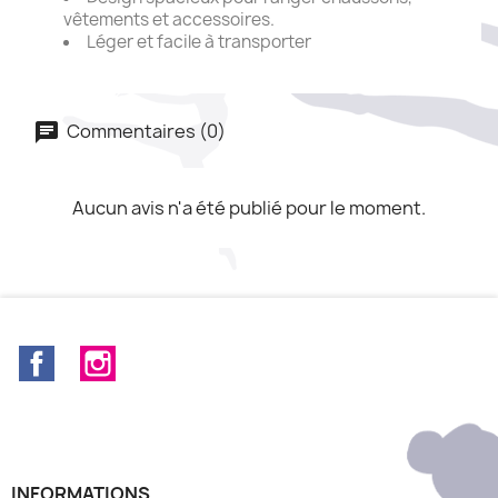
vêtements et accessoires.
Léger et facile à transporter
Commentaires (0)
Aucun avis n'a été publié pour le moment.
Facebook
Instagram
INFORMATIONS