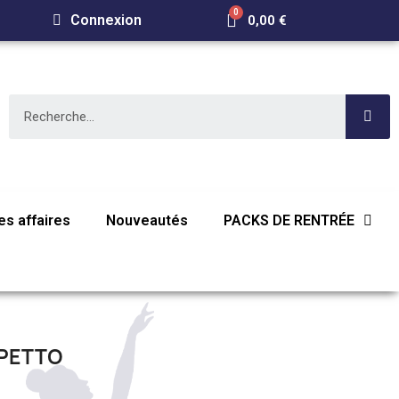
Connexion
0,00 €
s affaires
Nouveautés
PACKS DE RENTRÉE
EPETTO