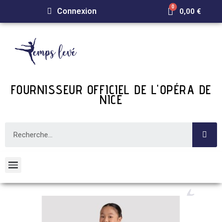
Connexion
0,00 €
FOURNISSEUR OFFICIEL DE L'OPÉRA DE
NICE