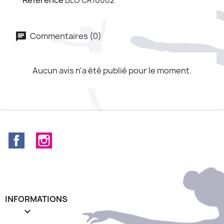
Référence
BLO CR10002
Commentaires (0)
Aucun avis n'a été publié pour le moment.
Facebook
Instagram
INFORMATIONS
