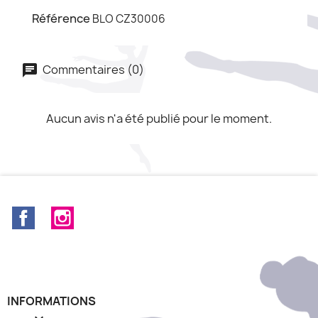
Référence
BLO CZ30006
Commentaires (0)
Aucun avis n'a été publié pour le moment.
Facebook
Instagram
INFORMATIONS