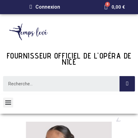
Connexion
0,00 €
FOURNISSEUR OFFICIEL DE L'OPÉRA DE
NICE