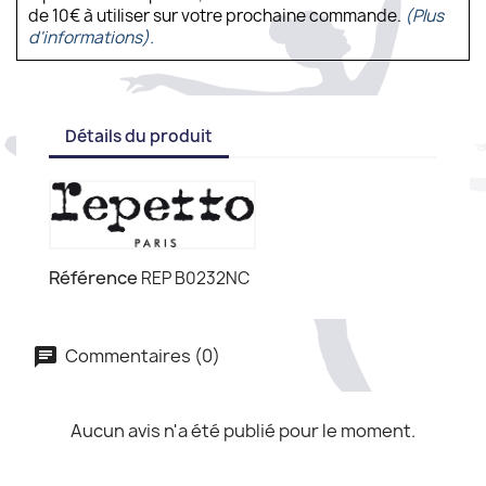
de 10€ à utiliser sur votre prochaine commande.
(Plus
d'informations).
Détails du produit
Référence
REP B0232NC
Commentaires (0)
Aucun avis n'a été publié pour le moment.