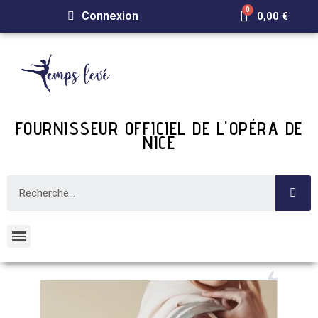
Connexion
0,00 €
FOURNISSEUR OFFICIEL DE L'OPÉRA DE
NICE