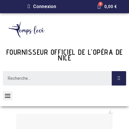
Connexion
0,00 €
FOURNISSEUR OFFICIEL DE L'OPÉRA DE
NICE