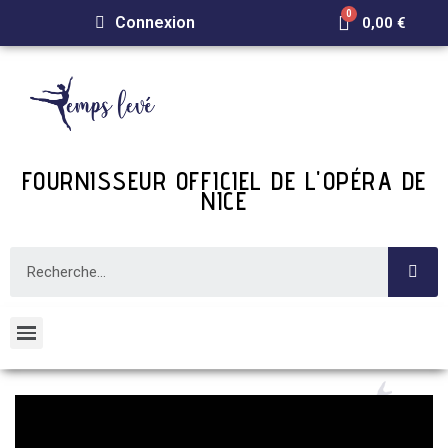
Connexion
0,00 €
FOURNISSEUR OFFICIEL DE L'OPÉRA DE
NICE