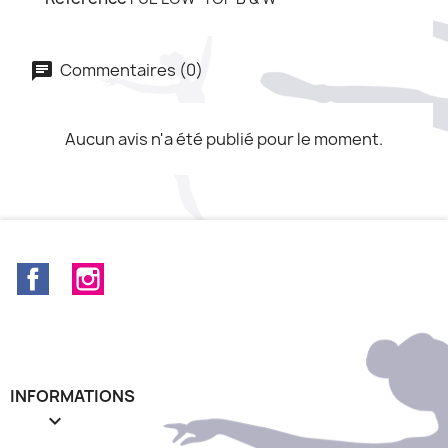
Commentaires (0)
Aucun avis n'a été publié pour le moment.
Facebook
Instagram
INFORMATIONS
