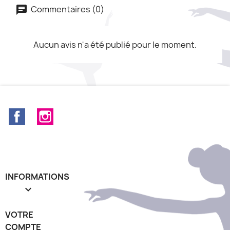
Commentaires (0)
Aucun avis n'a été publié pour le moment.
Facebook
Instagram
INFORMATIONS

VOTRE
COMPTE