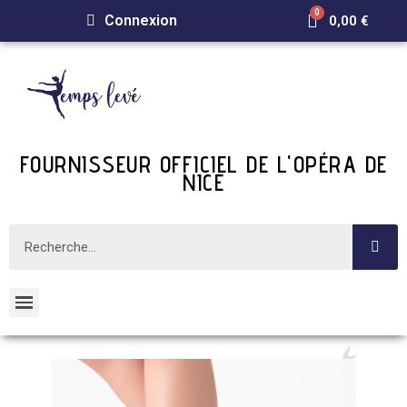
Connexion
0,00 €
FOURNISSEUR OFFICIEL DE L'OPÉRA DE
NICE