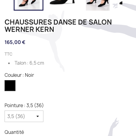
CHAUSSURES DANSE DE SALON
WERNER KERN
165,00 €
TTC
Talon : 6,5 cm
Couleur : Noir
Noir
Pointure : 3,5 (36)
Quantité