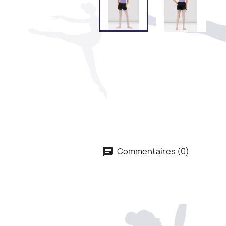
Commentaires (0)