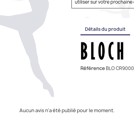
utiliser sur votre prochai
Détails du produit
Référence
BLO CR9000
Aucun avis n'a été publié pour le moment.