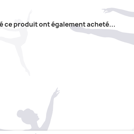
té ce produit ont également acheté...