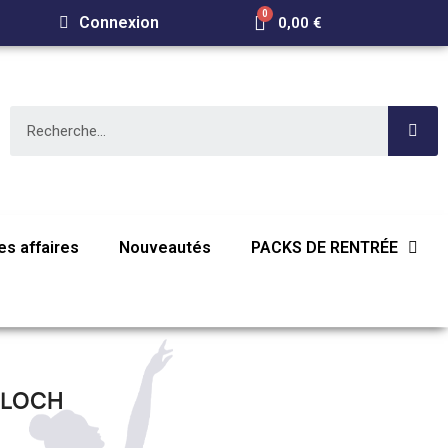
Connexion
0,00 €
s affaires
Nouveautés
PACKS DE RENTRÉE
BLOCH