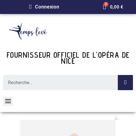
Connexion
0,00 €
FOURNISSEUR OFFICIEL DE L'OPÉRA DE
NICE