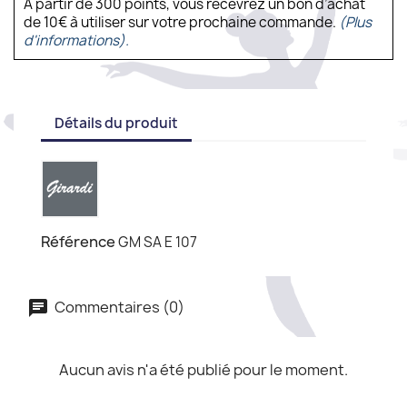
À partir de 300 points, vous recevrez un bon d’achat
de 10€ à utiliser sur votre prochaine commande.
(Plus
d'informations).
Détails du produit
Référence
GM SA E 107
Commentaires (0)
Aucun avis n'a été publié pour le moment.