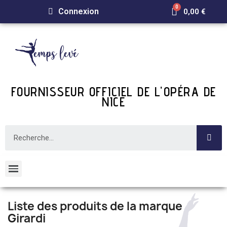
Connexion
0,00 €
FOURNISSEUR OFFICIEL DE L'OPÉRA DE
NICE
Liste des produits de la marque
Girardi