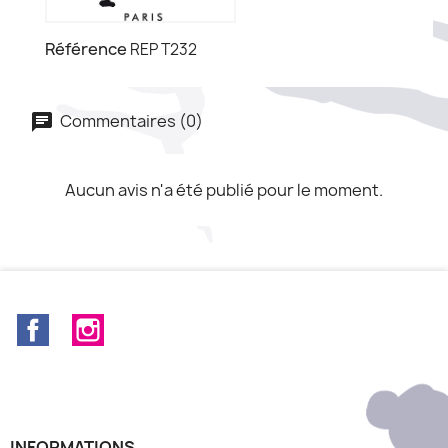
Référence
REP T232
Commentaires (0)
Aucun avis n'a été publié pour le moment.
Facebook
Instagram
INFORMATIONS