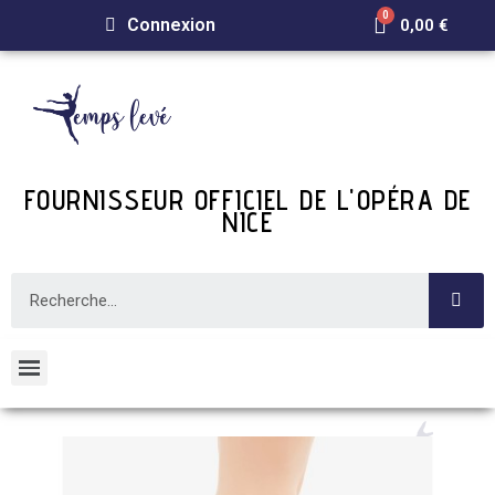
Connexion
0,00 €
FOURNISSEUR OFFICIEL DE L'OPÉRA DE
NICE