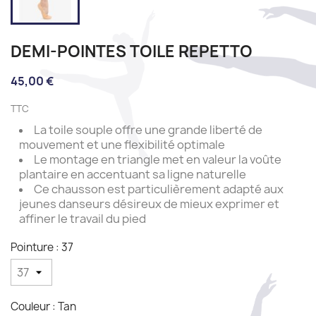
DEMI-POINTES TOILE REPETTO
45,00 €
TTC
La toile souple offre une grande liberté de
mouvement et une flexibilité optimale
Le montage en triangle met en valeur la voûte
plantaire en accentuant sa ligne naturelle
Ce chausson est particulièrement adapté aux
jeunes danseurs désireux de mieux exprimer et
affiner le travail du pied
Pointure : 37
Couleur : Tan