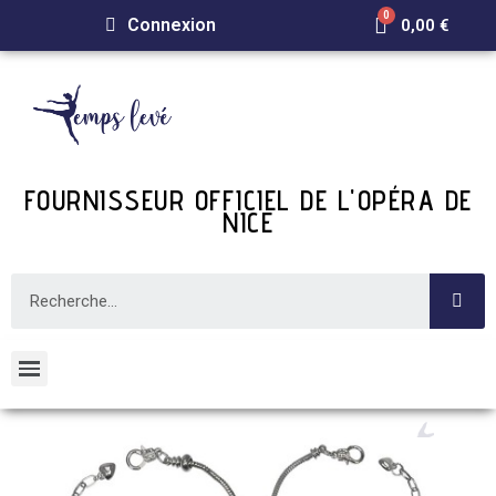
Connexion
0,00 €
FOURNISSEUR OFFICIEL DE L'OPÉRA DE
NICE