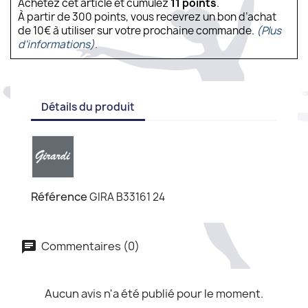
Achetez cet article et cumulez
11
points
.
À partir de 300 points, vous recevrez un bon d’achat
de 10€ à utiliser sur votre prochaine commande.
(Plus
d'informations).
Détails du produit
Référence
GIRA B33161 24
Commentaires (0)
Aucun avis n'a été publié pour le moment.