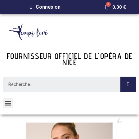
Connexion
0,00 €
FOURNISSEUR OFFICIEL DE L'OPÉRA DE
NICE