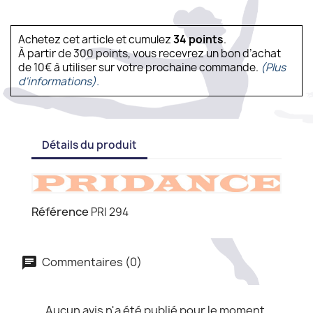
Achetez cet article et cumulez
34
points
.
À partir de 300 points, vous recevrez un bon d’achat
de 10€ à utiliser sur votre prochaine commande.
(Plus
d'informations).
Détails du produit
Référence
PRI 294
Commentaires (0)
Aucun avis n'a été publié pour le moment.