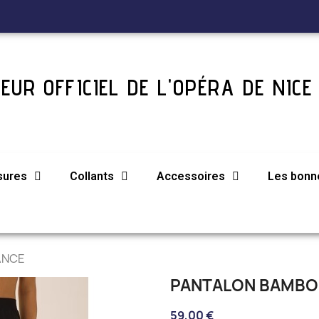
EUR OFFICIEL DE L'OPÉRA DE NICE
sures
Collants
Accessoires
Les bonne
ANCE
PANTALON BAMBO
59,00 €