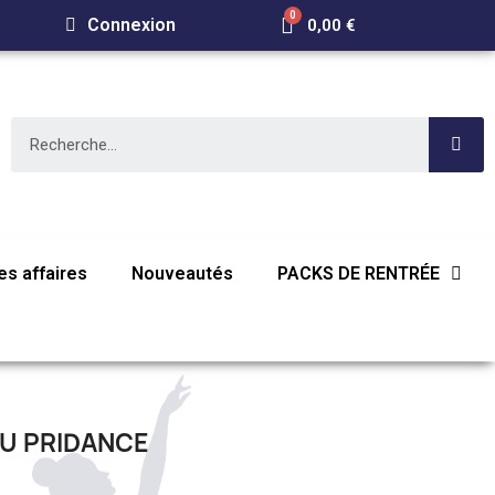
Connexion
0,00 €
s affaires
Nouveautés
PACKS DE RENTRÉE
U PRIDANCE