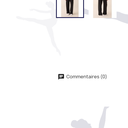
Commentaires (0)