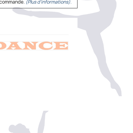
ne commande.
(Plus d'informations).