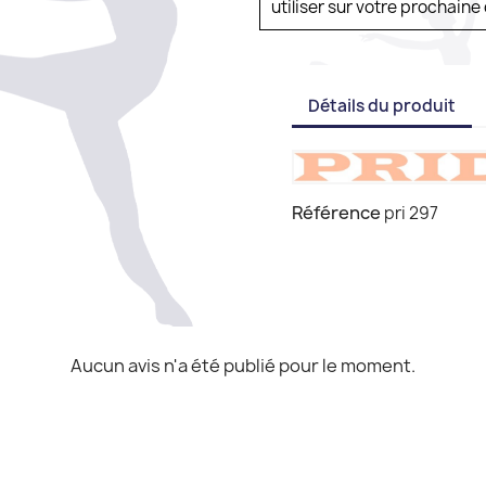
utiliser sur votre prochai
Détails du produit
Référence
pri 297
Aucun avis n'a été publié pour le moment.