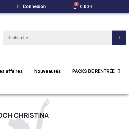
Connexion
0,00 €
s affaires
Nouveautés
PACKS DE RENTRÉE
OCH CHRISTINA