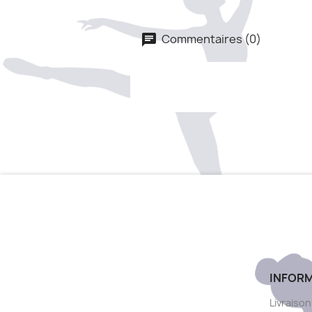
Commentaires (0)
INFOR
Livraison