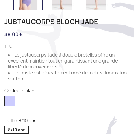
JUSTAUCORPS BLOCH JADE
38,00 €
TTC
Le justaucorps Jade à double bretelles offre un
excellent maintien tout en garantissant une grande
liberté de mouvements
Le buste est délicatement orné de motifs floraux ton
sur ton
Couleur : Lilac
Lilac
Taille : 8/10 ans
8/10 ans