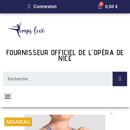
Connexion
0,00 €
FOURNISSEUR OFFICIEL DE L'OPÉRA DE
NICE
NOUVEAU