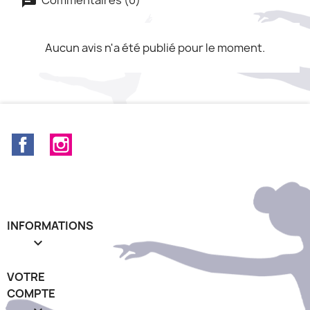
Aucun avis n'a été publié pour le moment.
Facebook
Instagram
INFORMATIONS

VOTRE
COMPTE