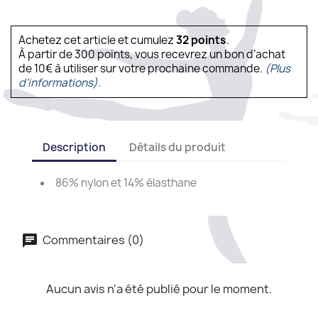
Achetez cet article et cumulez
32
points
.
À partir de 300 points, vous recevrez un bon d’achat
de 10€ à utiliser sur votre prochaine commande.
(Plus
d'informations).
Description
Détails du produit
86% nylon et 14% élasthane
Commentaires (0)
Aucun avis n'a été publié pour le moment.