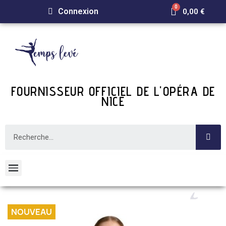
Connexion
0,00 €
FOURNISSEUR OFFICIEL DE L'OPÉRA DE
NICE
NOUVEAU