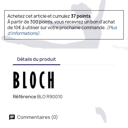
Achetez cet article et cumulez
37
points
.
À partir de 300 points, vous recevrez un bon d’achat
de 10€ à utiliser sur votre prochaine commande.
(Plus
d'informations).
Détails du produit
Référence
BLO R90010
Commentaires (0)