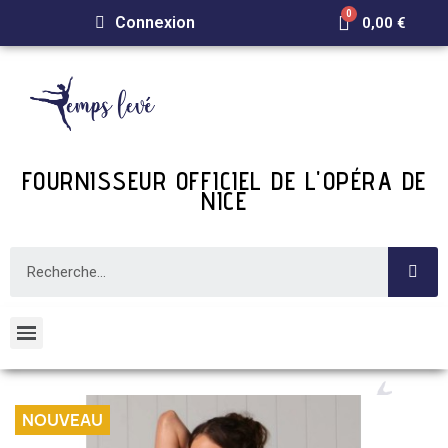
Connexion
0,00 €
FOURNISSEUR OFFICIEL DE L'OPÉRA DE
NICE
NOUVEAU