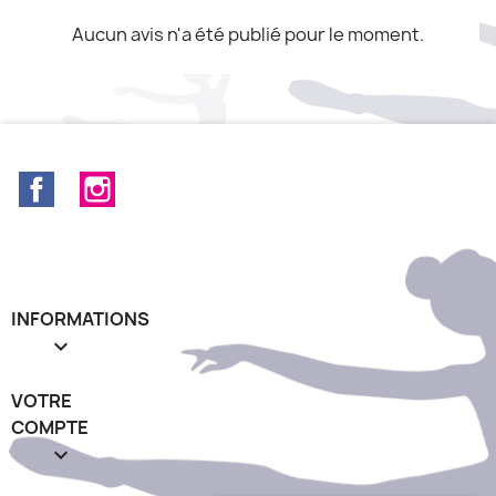
Aucun avis n'a été publié pour le moment.
Facebook
Instagram
INFORMATIONS

VOTRE
COMPTE
