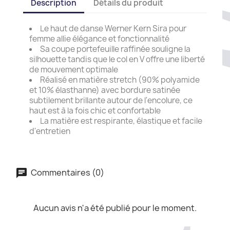
Description
Détails du produit
Le haut de danse Werner Kern Sira pour
femme allie élégance et fonctionnalité
Sa coupe portefeuille raffinée souligne la
silhouette tandis que le col en V offre une liberté
de mouvement optimale
Réalisé en matière stretch (90% polyamide
et 10% élasthanne) avec bordure satinée
subtilement brillante autour de l'encolure, ce
haut est à la fois chic et confortable
La matière est respirante, élastique et facile
d'entretien
Commentaires (0)
Aucun avis n'a été publié pour le moment.