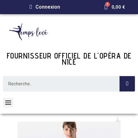
Connexion
0,00 €
FOURNISSEUR OFFICIEL DE L'OPÉRA DE
NICE