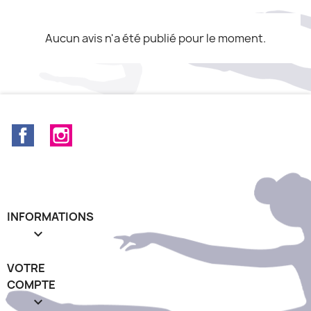
Aucun avis n'a été publié pour le moment.
Facebook
Instagram
INFORMATIONS

VOTRE
COMPTE
