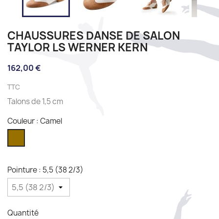
CHAUSSURES DANSE DE SALON
TAYLOR LS WERNER KERN
162,00 €
TTC
Talons de 1,5 cm
Couleur : Camel
Camel
Pointure : 5,5 (38 2/3)
Quantité