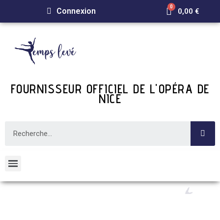
Connexion
0,00 €
FOURNISSEUR OFFICIEL DE L'OPÉRA DE
NICE