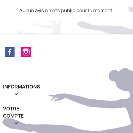
Aucun avis n'a été publié pour le moment.
Facebook
Instagram
INFORMATIONS

VOTRE
COMPTE
