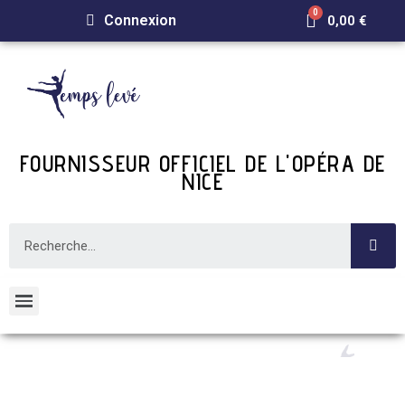
Connexion
0,00 €
FOURNISSEUR OFFICIEL DE L'OPÉRA DE
NICE