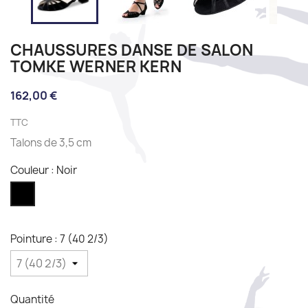
CHAUSSURES DANSE DE SALON
TOMKE WERNER KERN
162,00 €
TTC
Talons de 3,5 cm
Couleur : Noir
Noir
Pointure : 7 (40 2/3)
Quantité