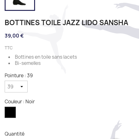
BOTTINES TOILE JAZZ LIDO SANSHA
39,00 €
TTC
Bottines en toile sans lacets
Bi-semelles
Pointure : 39
Couleur : Noir
Noir
Quantité