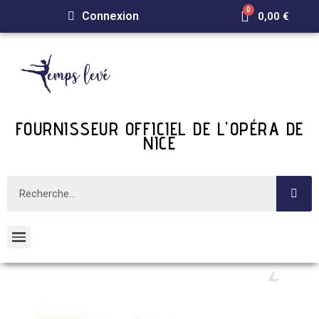
Connexion
0,00 €
FOURNISSEUR OFFICIEL DE L'OPÉRA DE
NICE