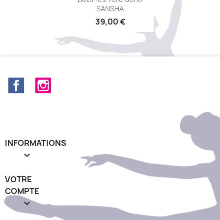
SANSHA
39,00 €
Facebook
Instagram
INFORMATIONS

VOTRE
COMPTE
