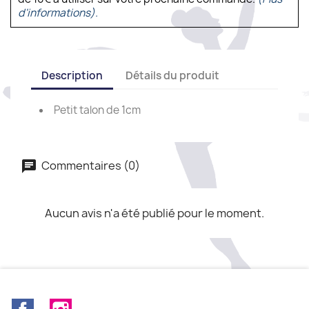
d'informations).
Description
Détails du produit
Petit talon de 1cm
Commentaires (0)
Aucun avis n'a été publié pour le moment.
Facebook
Instagram