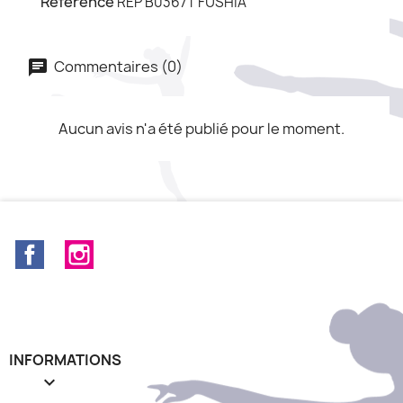
Référence
REP B0367T FUSHIA
Commentaires (0)
Aucun avis n'a été publié pour le moment.
Facebook
Instagram
INFORMATIONS
