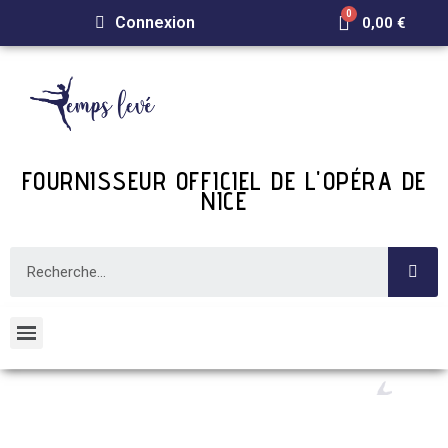
Connexion
0,00 €
FOURNISSEUR OFFICIEL DE L'OPÉRA DE
NICE