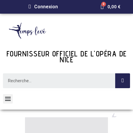
Connexion
0,00 €
FOURNISSEUR OFFICIEL DE L'OPÉRA DE
NICE