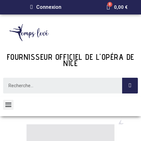
Connexion
0,00 €
FOURNISSEUR OFFICIEL DE L'OPÉRA DE
NICE