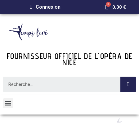
Connexion
0,00 €
FOURNISSEUR OFFICIEL DE L'OPÉRA DE
NICE